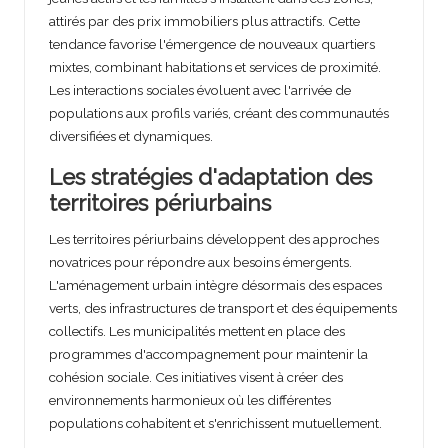
attirés par des prix immobiliers plus attractifs. Cette
tendance favorise l'émergence de nouveaux quartiers
mixtes, combinant habitations et services de proximité.
Les interactions sociales évoluent avec l'arrivée de
populations aux profils variés, créant des communautés
diversifiées et dynamiques.
Les stratégies d'adaptation des
territoires périurbains
Les territoires périurbains développent des approches
novatrices pour répondre aux besoins émergents.
L'aménagement urbain intègre désormais des espaces
verts, des infrastructures de transport et des équipements
collectifs. Les municipalités mettent en place des
programmes d'accompagnement pour maintenir la
cohésion sociale. Ces initiatives visent à créer des
environnements harmonieux où les différentes
populations cohabitent et s'enrichissent mutuellement.