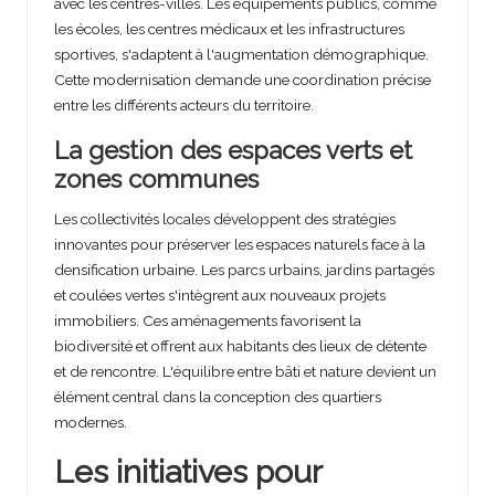
avec les centres-villes. Les équipements publics, comme
les écoles, les centres médicaux et les infrastructures
sportives, s'adaptent à l'augmentation démographique.
Cette modernisation demande une coordination précise
entre les différents acteurs du territoire.
La gestion des espaces verts et
zones communes
Les collectivités locales développent des stratégies
innovantes pour préserver les espaces naturels face à la
densification urbaine. Les parcs urbains, jardins partagés
et coulées vertes s'intègrent aux nouveaux projets
immobiliers. Ces aménagements favorisent la
biodiversité et offrent aux habitants des lieux de détente
et de rencontre. L'équilibre entre bâti et nature devient un
élément central dans la conception des quartiers
modernes.
Les initiatives pour