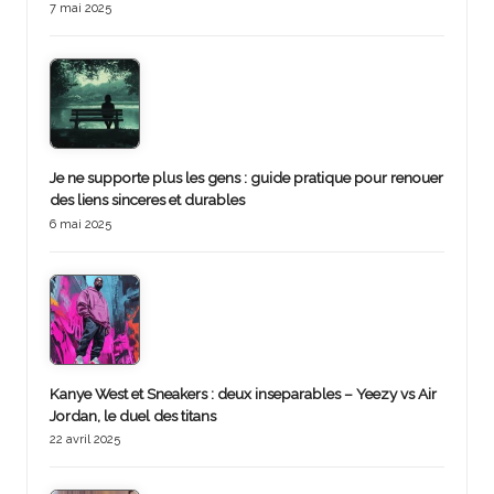
7 mai 2025
Je ne supporte plus les gens : guide pratique pour renouer
des liens sinceres et durables
6 mai 2025
Kanye West et Sneakers : deux inseparables – Yeezy vs Air
Jordan, le duel des titans
22 avril 2025