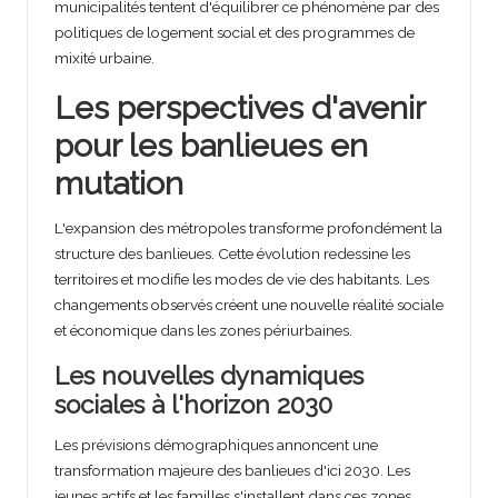
municipalités tentent d'équilibrer ce phénomène par des
politiques de logement social et des programmes de
mixité urbaine.
Les perspectives d'avenir
pour les banlieues en
mutation
L'expansion des métropoles transforme profondément la
structure des banlieues. Cette évolution redessine les
territoires et modifie les modes de vie des habitants. Les
changements observés créent une nouvelle réalité sociale
et économique dans les zones périurbaines.
Les nouvelles dynamiques
sociales à l'horizon 2030
Les prévisions démographiques annoncent une
transformation majeure des banlieues d'ici 2030. Les
jeunes actifs et les familles s'installent dans ces zones,