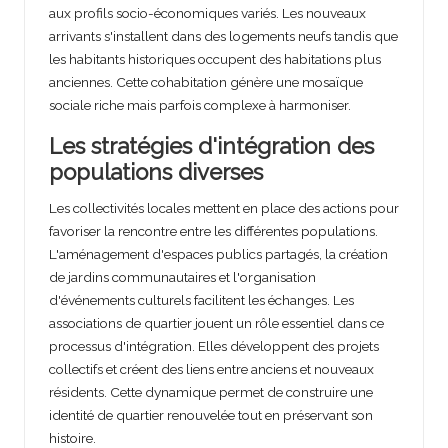
aux profils socio-économiques variés. Les nouveaux
arrivants s'installent dans des logements neufs tandis que
les habitants historiques occupent des habitations plus
anciennes. Cette cohabitation génère une mosaïque
sociale riche mais parfois complexe à harmoniser.
Les stratégies d'intégration des
populations diverses
Les collectivités locales mettent en place des actions pour
favoriser la rencontre entre les différentes populations.
L'aménagement d'espaces publics partagés, la création
de jardins communautaires et l'organisation
d'événements culturels facilitent les échanges. Les
associations de quartier jouent un rôle essentiel dans ce
processus d'intégration. Elles développent des projets
collectifs et créent des liens entre anciens et nouveaux
résidents. Cette dynamique permet de construire une
identité de quartier renouvelée tout en préservant son
histoire.