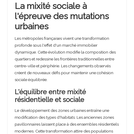
La mixité sociale à
l'épreuve des mutations
urbaines
Les métropoles françaises vivent une transformation
profonde sous l'effet d'un marché immobilier
dynamique. Cette évolution modifie la composition des
quartiers et redessine les frontières traditionnelles entre
centre-ville et périphérie. Les changements observés
créent de nouveaux défis pour maintenir une cohésion
sociale équilibrée.
L'équilibre entre mixité
résidentielle et sociale
Le développement des zones urbaines entraîne une
modification des types d'habitats. Les anciennes zones
pavillonnaires laissent place à des ensembles résidentiels
modernes. Cette transformation attire des populations