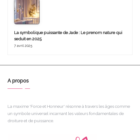
La symbolique puissante de Jade : Le prenom nature qui
seduit en 2025
7 avril 2025
A propos
La maxime 'Force et Honneur' résonne à travers les âges comme
un symbole universel incarnant les valeurs fondamentales de
droiture et de puissance.