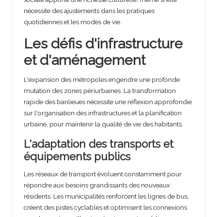
nécessite des ajustements dans les pratiques
quotidiennes et les modes de vie.
Les défis d'infrastructure
et d'aménagement
L'expansion des métropoles engendre une profonde
mutation des zones périurbaines. La transformation
rapide des banlieues nécessite une réflexion approfondie
sur l'organisation des infrastructures et la planification
urbaine, pour maintenir la qualité de vie des habitants.
L'adaptation des transports et
équipements publics
Les réseaux de transport évoluent constamment pour
répondre aux besoins grandissants des nouveaux
résidents. Les municipalités renforcent les lignes de bus,
créent des pistes cyclables et optimisent les connexions