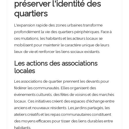
préserver l'identité des
quartiers
L'expansion rapide des zones urbaines transforme
profondément la vie des quartiers périphériques. Face à
ces mutations, les habitants et les acteurs locaux se
mobilisent pour maintenir le caractère unique de leurs
lieux de vie et renforcer les liens sociaux existants.
Les actions des associations
locales
Les associations de quartier prennent les devants pour
fédérer les communautés. Elles organisent des
événements culturels, des fêtes de voisins et des marchés
locaux. Ces initiatives créent des espaces d'échange entre
anciens et nouveaux résidents. Les jardins partagés, les
ateliers créatifs et les repas communautaires constituent
des moyens efficaces pour tisser des liens durables entre
habitants.