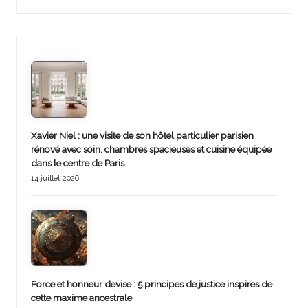
Xavier Niel : une visite de son hôtel particulier parisien
rénové avec soin, chambres spacieuses et cuisine équipée
dans le centre de Paris
14 juillet 2026
Force et honneur devise : 5 principes de justice inspires de
cette maxime ancestrale