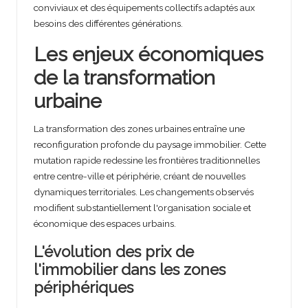
conviviaux et des équipements collectifs adaptés aux
besoins des différentes générations.
Les enjeux économiques
de la transformation
urbaine
La transformation des zones urbaines entraîne une
reconfiguration profonde du paysage immobilier. Cette
mutation rapide redessine les frontières traditionnelles
entre centre-ville et périphérie, créant de nouvelles
dynamiques territoriales. Les changements observés
modifient substantiellement l'organisation sociale et
économique des espaces urbains.
L'évolution des prix de
l'immobilier dans les zones
périphériques