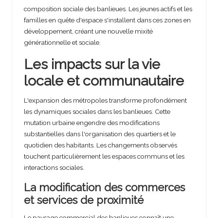
composition sociale des banlieues. Les jeunes actifs et les
familles en quête d'espace s'installent dans ces zones en
développement, créant une nouvelle mixité
générationnelle et sociale.
Les impacts sur la vie
locale et communautaire
L'expansion des métropoles transforme profondément
les dynamiques sociales dans les banlieues. Cette
mutation urbaine engendre des modifications
substantielles dans l'organisation des quartiers et le
quotidien des habitants. Les changements observés
touchent particulièrement les espaces communs et les
interactions sociales.
La modification des commerces
et services de proximité
Le paysage commercial des banlieues connaît une