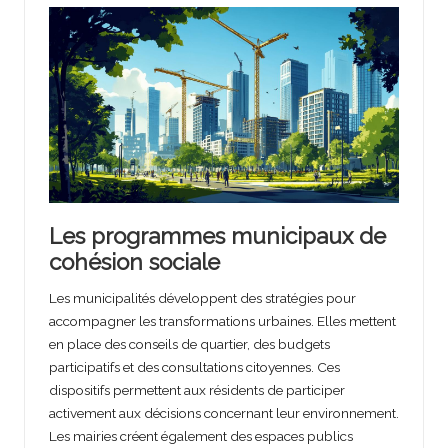
Les programmes municipaux de
cohésion sociale
Les municipalités développent des stratégies pour
accompagner les transformations urbaines. Elles mettent
en place des conseils de quartier, des budgets
participatifs et des consultations citoyennes. Ces
dispositifs permettent aux résidents de participer
activement aux décisions concernant leur environnement.
Les mairies créent également des espaces publics