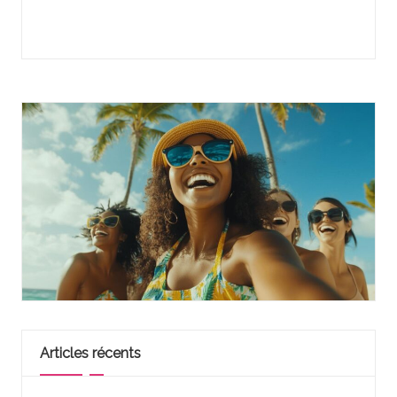
Articles récents