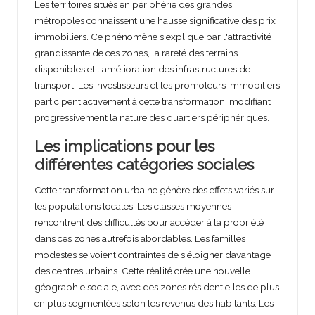
Les territoires situés en périphérie des grandes
métropoles connaissent une hausse significative des prix
immobiliers. Ce phénomène s'explique par l'attractivité
grandissante de ces zones, la rareté des terrains
disponibles et l'amélioration des infrastructures de
transport. Les investisseurs et les promoteurs immobiliers
participent activement à cette transformation, modifiant
progressivement la nature des quartiers périphériques.
Les implications pour les
différentes catégories sociales
Cette transformation urbaine génère des effets variés sur
les populations locales. Les classes moyennes
rencontrent des difficultés pour accéder à la propriété
dans ces zones autrefois abordables. Les familles
modestes se voient contraintes de s'éloigner davantage
des centres urbains. Cette réalité crée une nouvelle
géographie sociale, avec des zones résidentielles de plus
en plus segmentées selon les revenus des habitants. Les